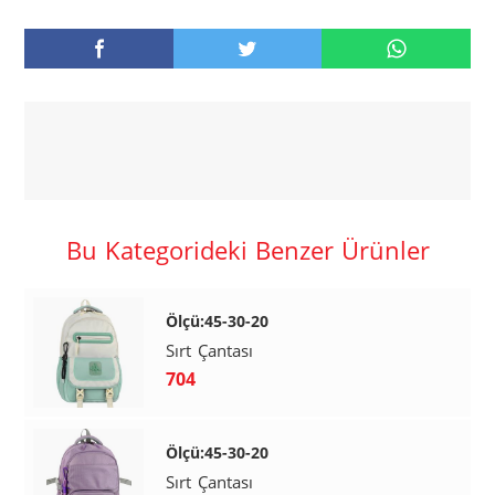
Bu Kategorideki Benzer Ürünler
Ölçü:45-30-20
Sırt Çantası
704
Ölçü:45-30-20
Sırt Çantası