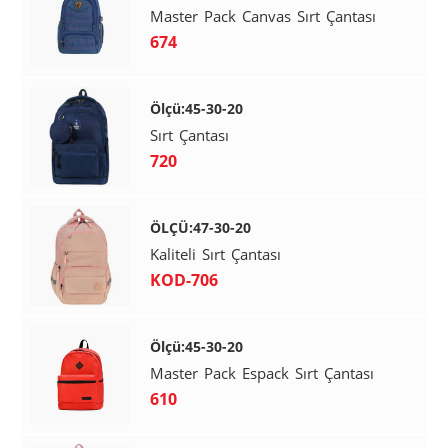
Master Pack Canvas Sırt Çantası
674
Ölçü:45-30-20
Sırt Çantası
720
ÖLÇÜ:47-30-20
Kaliteli Sırt Çantası
KOD-706
Ölçü:45-30-20
Master Pack Espack Sırt Çantası
610