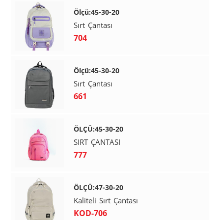
Ölçü:45-30-20
Sırt Çantası
704
Ölçü:45-30-20
Sırt Çantası
661
ÖLÇÜ:45-30-20
SIRT ÇANTASI
777
ÖLÇÜ:47-30-20
Kaliteli Sırt Çantası
KOD-706