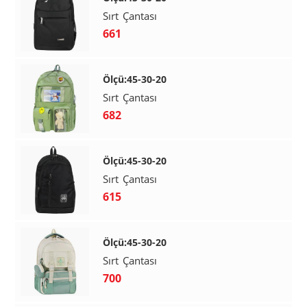
Sırt Çantası
661
Ölçü:45-30-20
Sırt Çantası
682
Ölçü:45-30-20
Sırt Çantası
615
Ölçü:45-30-20
Sırt Çantası
700