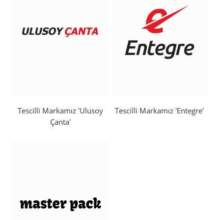
Tescilli Markamız 'Ulusoy
Tescilli Markamız 'Entegre'
Çanta'