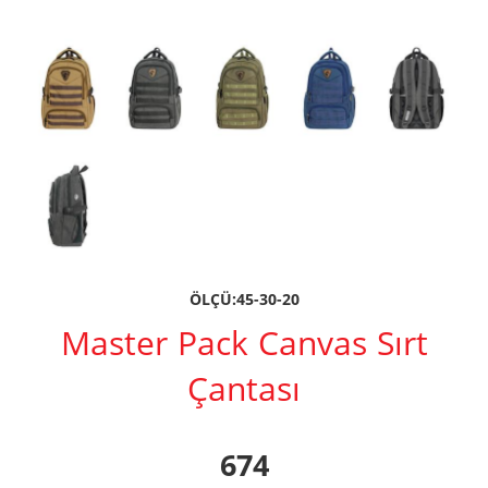
ÖLÇÜ:45-30-20
Master Pack Canvas Sırt
Çantası
674