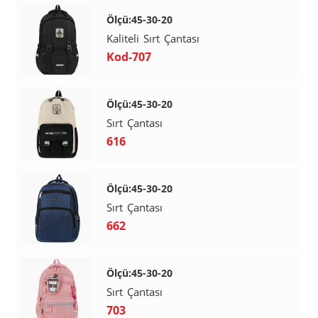
Ölçü:45-30-20
Kaliteli Sırt Çantası
Kod-707
Ölçü:45-30-20
Sırt Çantası
616
Ölçü:45-30-20
Sırt Çantası
662
Ölçü:45-30-20
Sırt Çantası
703