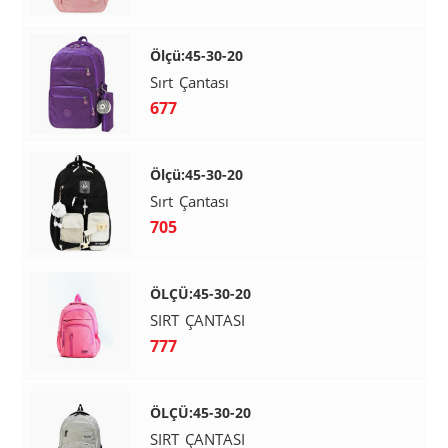
Ölçü:45-30-20
Sırt Çantası
677
Ölçü:45-30-20
Sırt Çantası
705
ÖLÇÜ:45-30-20
SIRT ÇANTASI
777
ÖLÇÜ:45-30-20
SIRT ÇANTASI