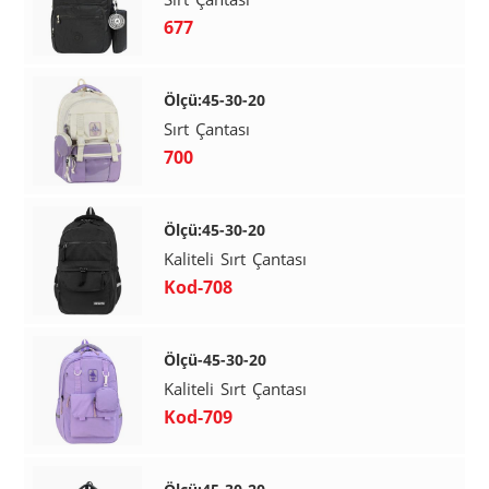
677
Ölçü:45-30-20
Sırt Çantası
700
Ölçü:45-30-20
Kaliteli Sırt Çantası
Kod-708
Ölçü-45-30-20
Kaliteli Sırt Çantası
Kod-709