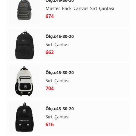
Ölçü:45-30-20
Master Pack Canvas Sırt Çantası
674
Ölçü:45-30-20
Sırt Çantası
662
Ölçü:45-30-20
Sırt Çantası
704
Ölçü:45-30-20
Sırt Çantası
616