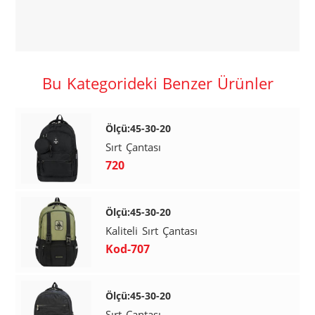
Bu Kategorideki Benzer Ürünler
Ölçü:45-30-20
Sırt Çantası
720
Ölçü:45-30-20
Kaliteli Sırt Çantası
Kod-707
Ölçü:45-30-20
Sırt Çantası