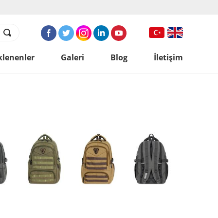
klenenler
Galeri
Blog
İletişim