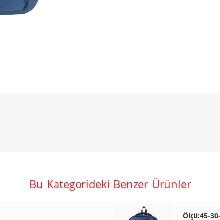
Bu Kategorideki Benzer Ürünler
Ölçü:45-30