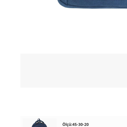
Ölçü:45-30-20