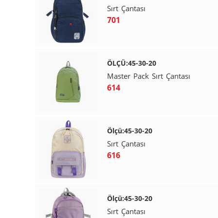
Sırt Çantası
701
ÖLÇÜ:45-30-20
Master Pack Sırt Çantası
614
Ölçü:45-30-20
Sırt Çantası
616
Ölçü:45-30-20
Sırt Çantası