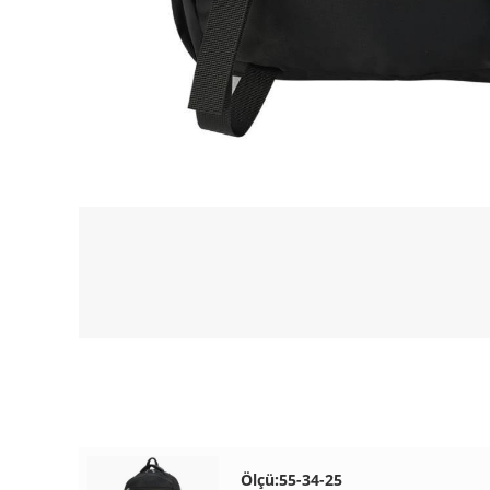
Ölçü:55-34-25