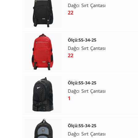
Dağcı Sırt Çantası
22
Ölçü:55-34-25
Dağcı Sırt Çantası
22
Ölçü:55-34-25
Dağcı Sırt Çantası
1
Ölçü:55-34-25
Dağcı Sırt Çantası