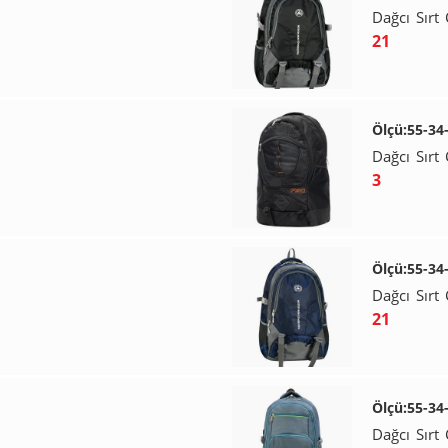
Dağcı Sırt 
21
Ölçü:55-34
Dağcı Sırt 
3
Ölçü:55-34
Dağcı Sırt 
21
Ölçü:55-34
Dağcı Sırt 