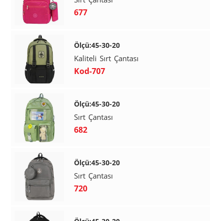
677
Ölçü:45-30-20
Kaliteli Sırt Çantası
Kod-707
Ölçü:45-30-20
Sırt Çantası
682
Ölçü:45-30-20
Sırt Çantası
720