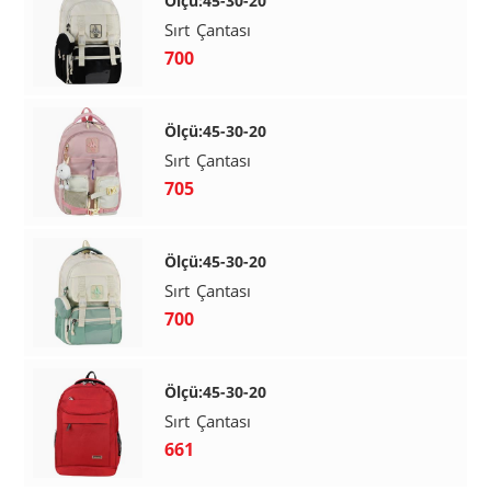
Ölçü:45-30-20
Sırt Çantası
700
Ölçü:45-30-20
Sırt Çantası
705
Ölçü:45-30-20
Sırt Çantası
700
Ölçü:45-30-20
Sırt Çantası
661